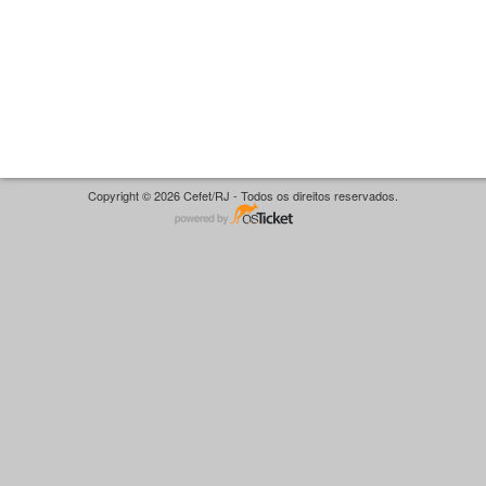
Copyright © 2026 Cefet/RJ - Todos os direitos reservados.