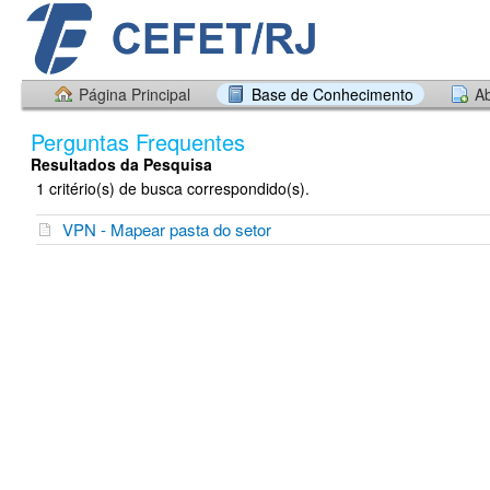
Página Principal
Base de Conhecimento
Ab
Perguntas Frequentes
Resultados da Pesquisa
1 critério(s) de busca correspondido(s).
VPN - Mapear pasta do setor