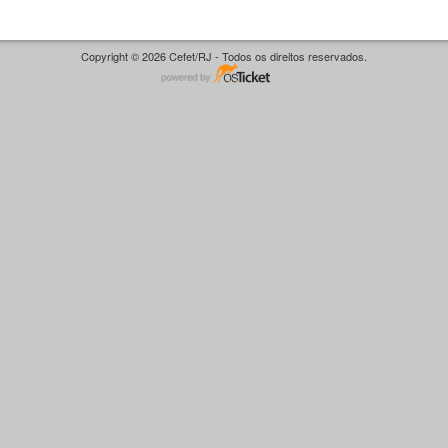
Copyright © 2026 Cefet/RJ - Todos os direitos reservados.