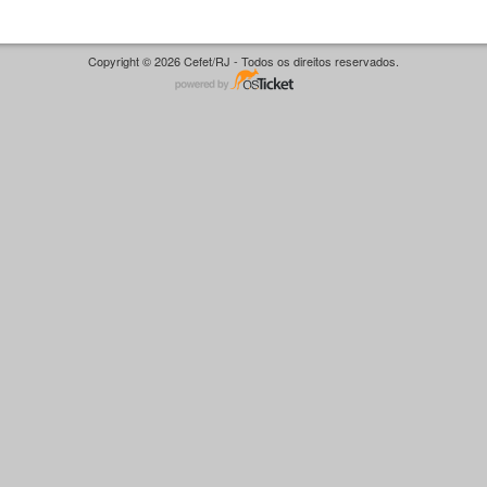
Copyright © 2026 Cefet/RJ - Todos os direitos reservados.