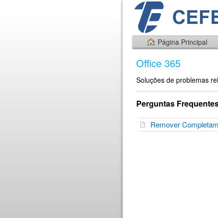
Página Principal
Office 365
Soluções de problemas re
Perguntas Frequente
Remover Completamen